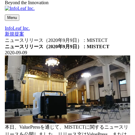
Beyond the Innovation
Menu
InfoLeaf Inc.
新規提案
ニュースリリース（2020年9月9日）：MISTECT
ニュースリリース（2020年9月9日）：MISTECT
2020-09-09
本日、ValuePressを通じて、MISTECTに関するニュースリ
リースを公開しました。リリース文はValuePress、または