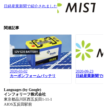
日経産業新聞で紹介されました
関連記事
2020-03-02
2020-09-23
カーボンフォームバッテリ
日経産業新聞で紹
Languages (by Google)
インフォリーフ株式会社
東京都品川区西五反田1-11-1
AIOS五反田駅前